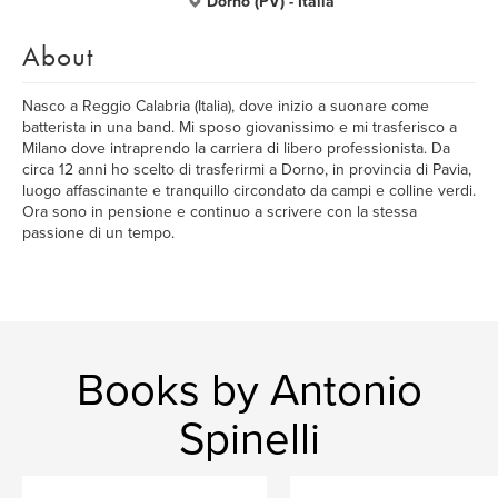
Dorno (PV) - Italia
About
Nasco a Reggio Calabria (Italia), dove inizio a suonare come
batterista in una band. Mi sposo giovanissimo e mi trasferisco a
Milano dove intraprendo la carriera di libero professionista. Da
circa 12 anni ho scelto di trasferirmi a Dorno, in provincia di Pavia,
luogo affascinante e tranquillo circondato da campi e colline verdi.
Ora sono in pensione e continuo a scrivere con la stessa
passione di un tempo.
Books by Antonio
Spinelli