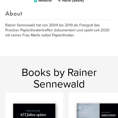
Website
Halle (Saale)
About
Rainer Sennewald hat von 2004 bis 2019 als Fotograf das
Preetzer Papiertheatertreffen dokumentiert und spielt seit 2020
mit seiner Frau Marlis selbst Papiertheater.
Books by Rainer
Sennewald