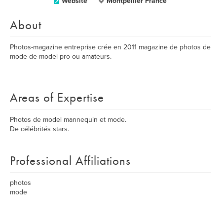
Website
Montpellier France
About
Photos-magazine entreprise crée en 2011 magazine de photos de
mode de model pro ou amateurs.
Areas of Expertise
Photos de model mannequin et mode.
De célébrités stars.
Professional Affiliations
photos
mode