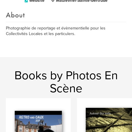
Website
Maulévrier-Sainte-Gertrude
About
Photographie de reportage et évènementielle pour les
Collectivités Locales et les particulers.
Books by Photos En
Scène