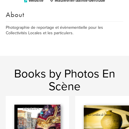
Website
Maulévrier-Sainte-Gertrude
About
Photographie de reportage et évènementielle pour les
Collectivités Locales et les particulers.
Books by Photos En
Scène