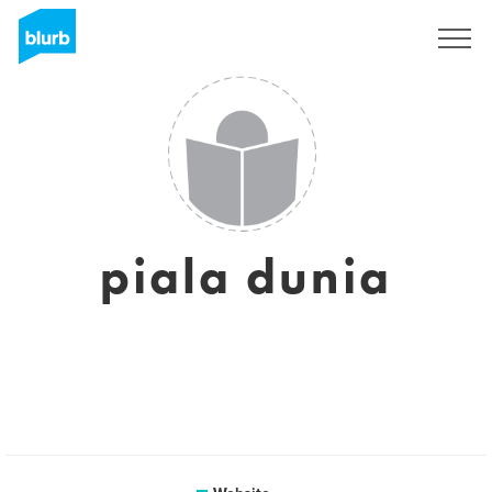
Sign Up
piala dunia