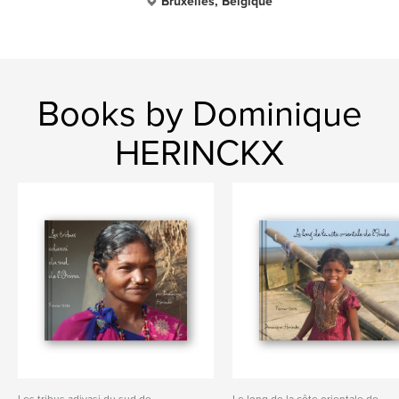
Bruxelles, Belgique
Books by Dominique
HERINCKX