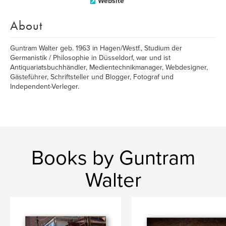
Website
About
Guntram Walter geb. 1963 in Hagen/Westf., Studium der
Germanistik / Philosophie in Düsseldorf, war und ist
Antiquariatsbuchhändler, Medientechnikmanager, Webdesigner,
Gästeführer, Schriftsteller und Blogger, Fotograf und
Independent-Verleger.
Books by Guntram
Walter