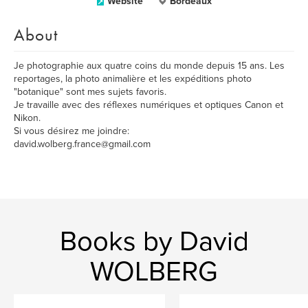
Website
Bordeaux
About
Je photographie aux quatre coins du monde depuis 15 ans. Les
reportages, la photo animalière et les expéditions photo
"botanique" sont mes sujets favoris.
Je travaille avec des réflexes numériques et optiques Canon et
Nikon.
Si vous désirez me joindre:
david.wolberg.france@gmail.com
Books by David
WOLBERG