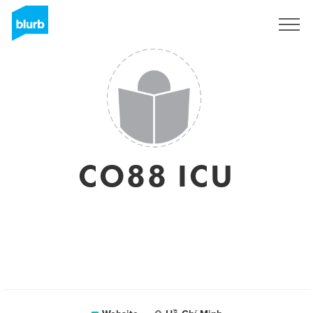
Sign Up
CO88 ICU