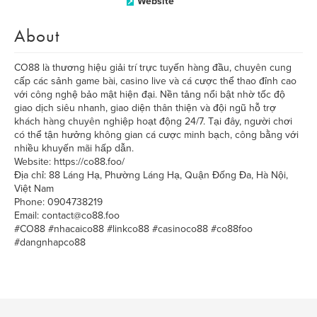
Website
About
CO88 là thương hiệu giải trí trực tuyến hàng đầu, chuyên cung
cấp các sảnh game bài, casino live và cá cược thể thao đỉnh cao
với công nghệ bảo mật hiện đại. Nền tảng nổi bật nhờ tốc độ
giao dịch siêu nhanh, giao diện thân thiện và đội ngũ hỗ trợ
khách hàng chuyên nghiệp hoạt động 24/7. Tại đây, người chơi
có thể tận hưởng không gian cá cược minh bạch, công bằng với
nhiều khuyến mãi hấp dẫn.
Website: https://co88.foo/
Địa chỉ: 88 Láng Hạ, Phường Láng Hạ, Quận Đống Đa, Hà Nội,
Việt Nam
Phone: 0904738219
Email: contact@co88.foo
#CO88 #nhacaico88 #linkco88 #casinoco88 #co88foo
#dangnhapco88