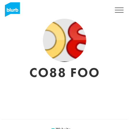
Sign Up
CO88 FOO