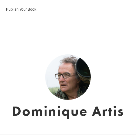
Publish Your Book
Dominique Artis