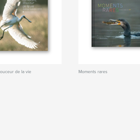
douceur de la vie
Moments rares