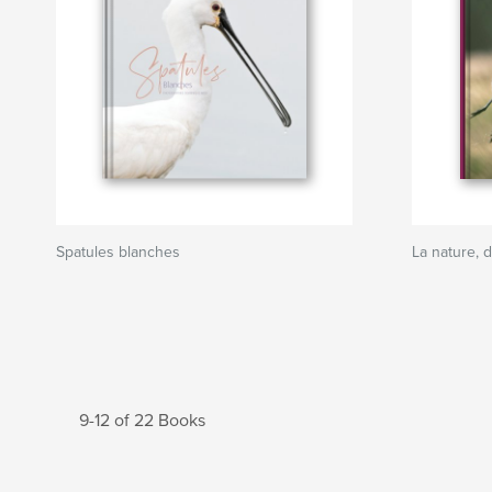
Spatules blanches
La nature, 
9-12 of 22 Books