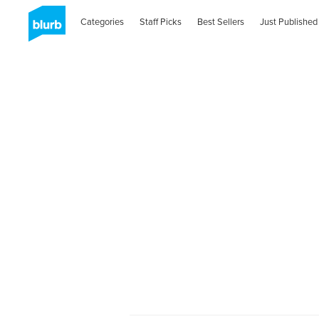
Categories
Staff Picks
Best Sellers
Just Published