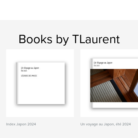
Books by TLaurent
Index Japon 2024
Un voyage au Japon, été 2024