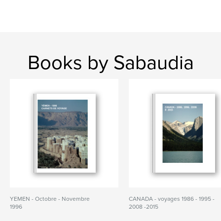
Books by Sabaudia
YEMEN - Octobre - Novembre
CANADA - voyages 1986 - 1995 -
1996
2008 -2015