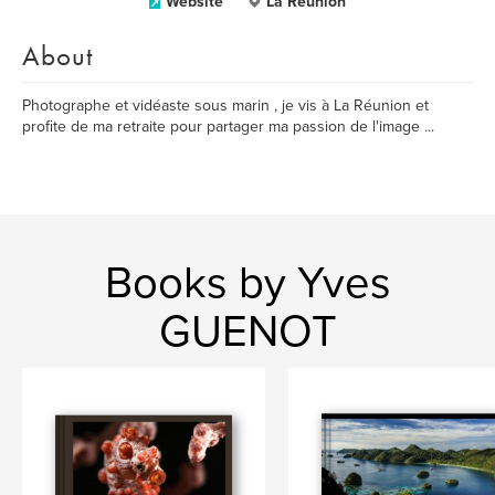
Website
La Réunion
About
Photographe et vidéaste sous marin , je vis à La Réunion et
profite de ma retraite pour partager ma passion de l'image ...
Books by Yves
GUENOT