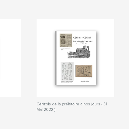
Cérizols de la préhitoire à nos jours ( 31
Mai 2022 )