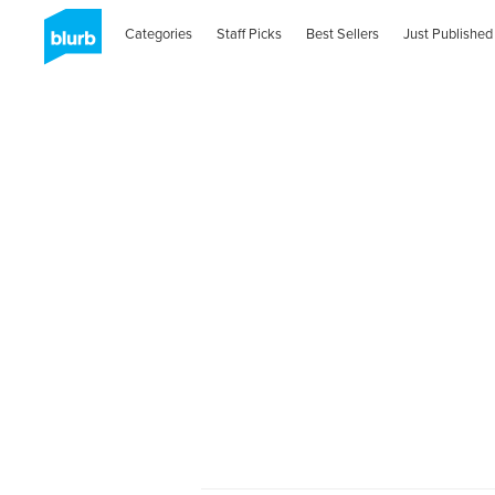
Categories
Staff Picks
Best Sellers
Just Published