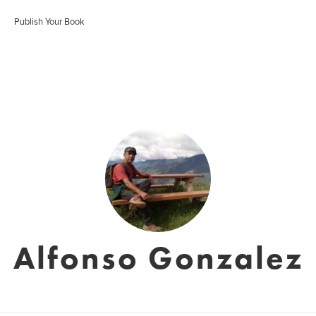
Publish Your Book
Alfonso Gonzalez