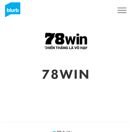
Sign Up
78WIN