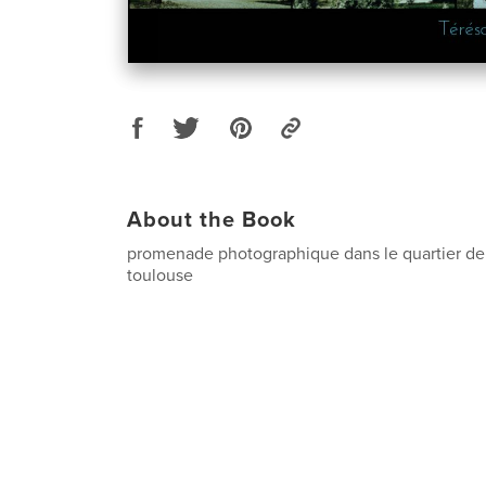
About the Book
promenade photographique dans le quartier de
toulouse