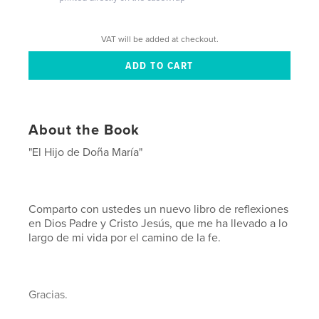
VAT will be added at checkout.
About the Book
"El Hijo de Doña María"
Comparto con ustedes un nuevo libro de reflexiones
en Dios Padre y Cristo Jesús, que me ha llevado a lo
largo de mi vida por el camino de la fe.
Gracias.