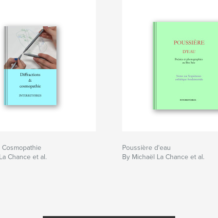
s. Cosmopathie
Poussière d'eau
La Chance et al.
By Michaël La Chance et al.