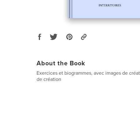
About the Book
Exercices et biogrammes, avec images de créati
de création