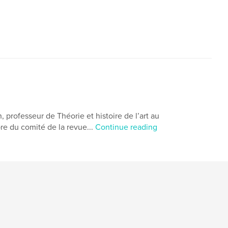
 professeur de Théorie et histoire de l’art au
e du comité de la revue...
Continue reading