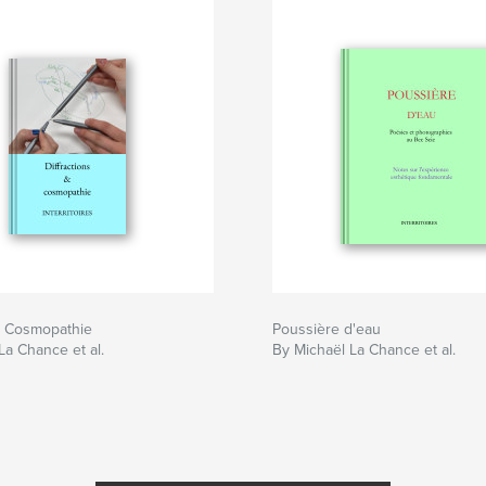
s. Cosmopathie
Poussière d'eau
La Chance et al.
By Michaël La Chance et al.