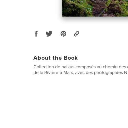
About the Book
Collection de haikus composés au chemin des 
de la Rivière-à-Mars, avec des photographies N