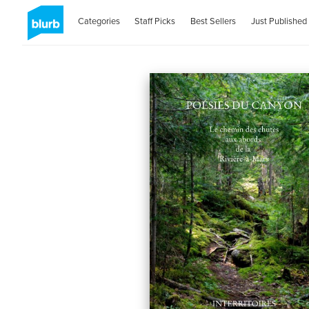
Categories
Staff Picks
Best Sellers
Just Published