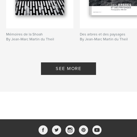
Mémoires de la Shoah
Des arbres et des paysages
By Jean-Marc Martin du Theil
By Jean-Marc Martin du Theil
SEE MORE