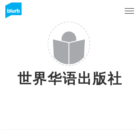
Sign Up
世界华语出版社