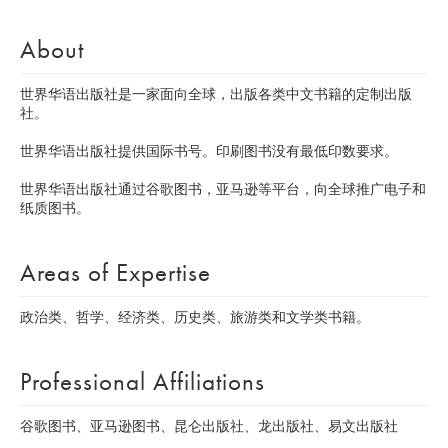
About
世界华语出版社是一家面向全球，出版各类中文书籍的定制出版
社。
世界华语出版社提供国际书号。印刷图书没有最低印数要求。
世界华语出版社通过谷歌图书，亚马逊等平台，向全球推广电子和
纸质图书。
Areas of Expertise
政治类、哲学、经济类、历史类、旅游类和文学类书籍。
Professional Affiliations
谷歌图书、亚马逊图书、昆仑出版社、龙出版社、易文出版社