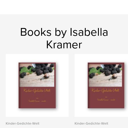
Books by Isabella
Kramer
Kinder-Gedichte-Welt
Kinder-Gedichte-Welt