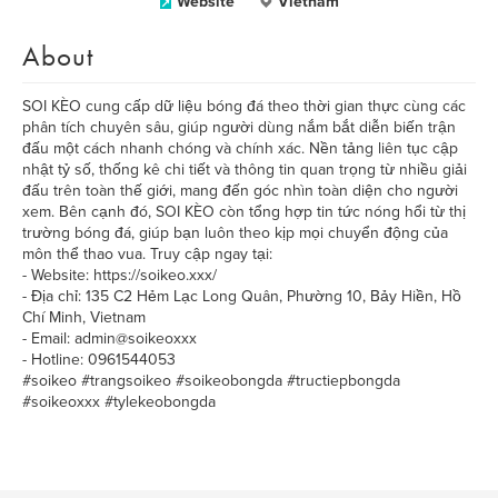
Website
Vietnam
About
SOI KÈO cung cấp dữ liệu bóng đá theo thời gian thực cùng các
phân tích chuyên sâu, giúp người dùng nắm bắt diễn biến trận
đấu một cách nhanh chóng và chính xác. Nền tảng liên tục cập
nhật tỷ số, thống kê chi tiết và thông tin quan trọng từ nhiều giải
đấu trên toàn thế giới, mang đến góc nhìn toàn diện cho người
xem. Bên cạnh đó, SOI KÈO còn tổng hợp tin tức nóng hổi từ thị
trường bóng đá, giúp bạn luôn theo kịp mọi chuyển động của
môn thể thao vua. Truy cập ngay tại:
- Website: https://soikeo.xxx/
- Địa chỉ: 135 C2 Hẻm Lạc Long Quân, Phường 10, Bảy Hiền, Hồ
Chí Minh, Vietnam
- Email: admin@soikeoxxx
- Hotline: 0961544053
#soikeo #trangsoikeo #soikeobongda #tructiepbongda
#soikeoxxx #tylekeobongda