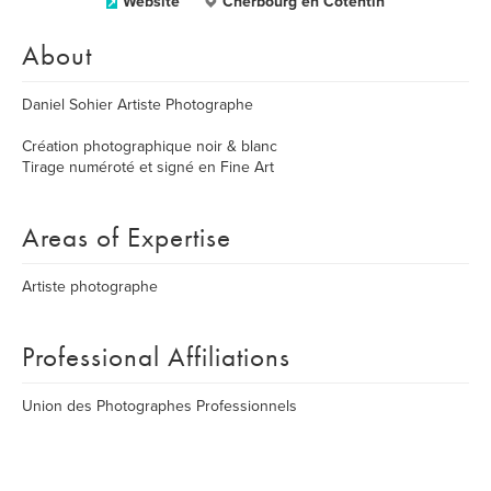
Website
Cherbourg en Cotentin
About
Daniel Sohier Artiste Photographe
Création photographique noir & blanc
Tirage numéroté et signé en Fine Art
Areas of Expertise
Artiste photographe
Professional Affiliations
Union des Photographes Professionnels