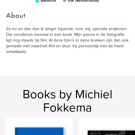
Website
the Netherlands
About
Zo nu en dan doe ik langer lopende, voor mij, speciale projecten.
Die resulteren meestal in een boek. Mijn passie in de fotografie
ligt nog steeds bij film. Al deze foto's in deze boeken zijn dan ook
gemaakt met zwart/wit film en door mij persoonlijk met de hand
ontwikkeld.
Books by Michiel
Fokkema