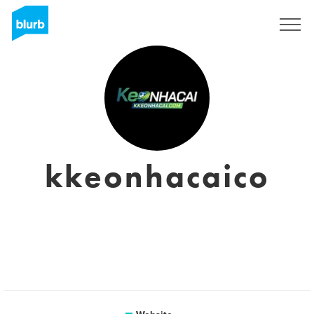
Sign Up
kkeonhacaico