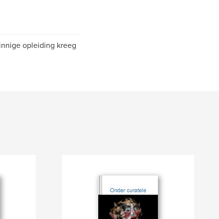
zinnige opleiding kreeg