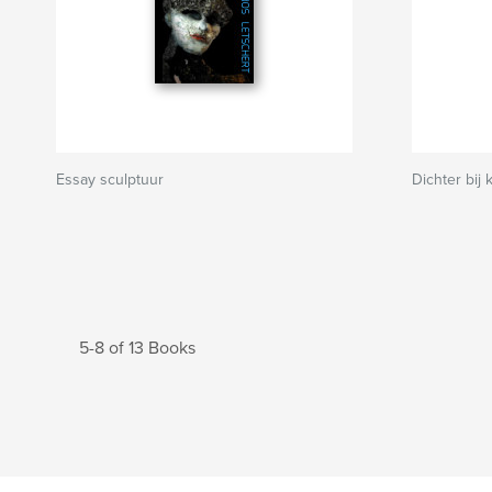
Essay sculptuur
Dichter bij
5-8 of 13 Books