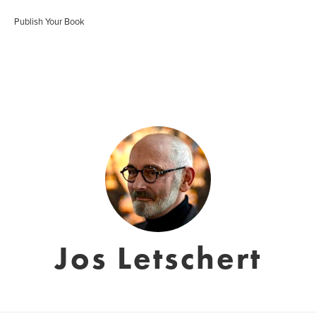
Publish Your Book
Jos Letschert