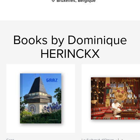
Bruxelles, Belgique
Books by Dominique
HERINCKX