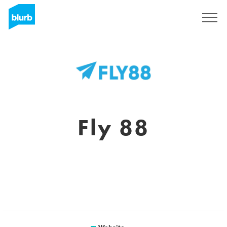
Sign Up
Fly 88