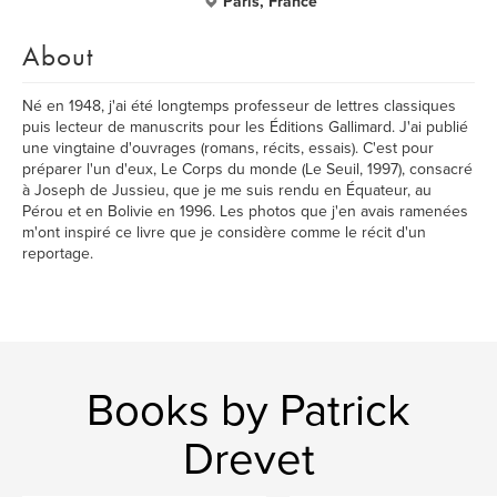
Paris, France
About
Né en 1948, j'ai été longtemps professeur de lettres classiques
puis lecteur de manuscrits pour les Éditions Gallimard. J'ai publié
une vingtaine d'ouvrages (romans, récits, essais). C'est pour
préparer l'un d'eux, Le Corps du monde (Le Seuil, 1997), consacré
à Joseph de Jussieu, que je me suis rendu en Équateur, au
Pérou et en Bolivie en 1996. Les photos que j'en avais ramenées
m'ont inspiré ce livre que je considère comme le récit d'un
reportage.
Books by Patrick
Drevet