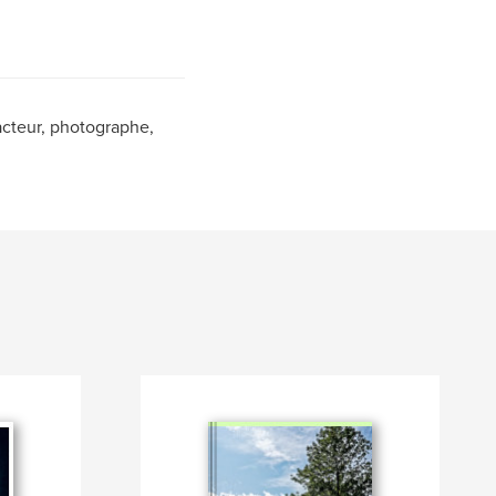
acteur, photographe,