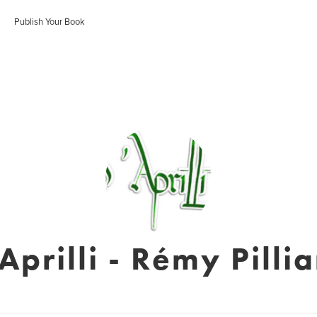
Publish Your Book
Aprilli - Rémy Pilli