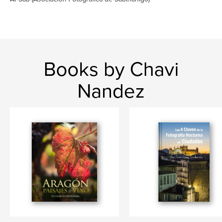
Books by Chavi
Nandez