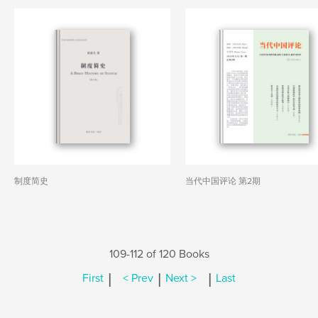
制度简史
当代中国评论 第2期
109-112 of 120 Books
|
|
|
First
< Prev
Next >
Last