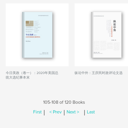
今日美政（卷一）：2020年美国总
纵论中外：王庆民时政评论文选
统大选纪事本末
105-108 of 120 Books
|
|
|
First
< Prev
Next >
Last