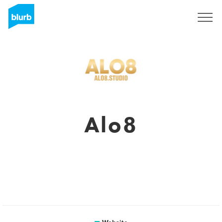
Sign Up
Alo8