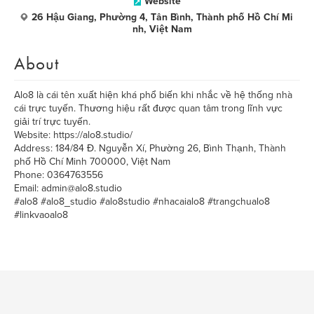
Website
26 Hậu Giang, Phường 4, Tân Bình, Thành phố Hồ Chí Mi
nh, Việt Nam
About
Alo8 là cái tên xuất hiện khá phổ biến khi nhắc về hệ thống nhà
cái trực tuyến. Thương hiệu rất được quan tâm trong lĩnh vực
giải trí trực tuyến.
Website: https://alo8.studio/
Address: 184/84 Đ. Nguyễn Xí, Phường 26, Bình Thạnh, Thành
phố Hồ Chí Minh 700000, Việt Nam
Phone: 0364763556
Email: admin@alo8.studio
#alo8 #alo8_studio #alo8studio #nhacaialo8 #trangchualo8
#linkvaoalo8