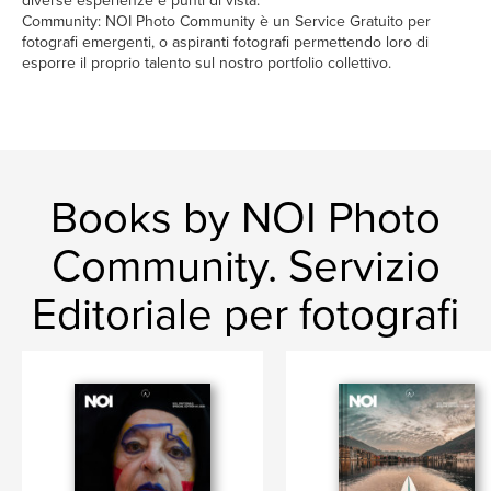
diverse esperienze e punti di vista.
Community: NOI Photo Community è un Service Gratuito per
fotografi emergenti, o aspiranti fotografi permettendo loro di
esporre il proprio talento sul nostro portfolio collettivo.
Books by NOI Photo
Community. Servizio
Editoriale per fotografi