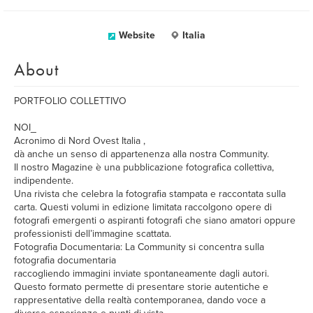
Website
Italia
About
PORTFOLIO COLLETTIVO
NOI_
Acronimo di Nord Ovest Italia ,
dà anche un senso di appartenenza alla nostra Community.
Il nostro Magazine è una pubblicazione fotografica collettiva,
indipendente.
Una rivista che celebra la fotografia stampata e raccontata sulla
carta. Questi volumi in edizione limitata raccolgono opere di
fotografi emergenti o aspiranti fotografi che siano amatori oppure
professionisti dell’immagine scattata.
Fotografia Documentaria: La Community si concentra sulla
fotografia documentaria
raccogliendo immagini inviate spontaneamente dagli autori.
Questo formato permette di presentare storie autentiche e
rappresentative della realtà contemporanea, dando voce a