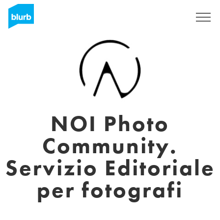
Sign Up
NOI Photo
Community.
Servizio Editoriale
per fotografi