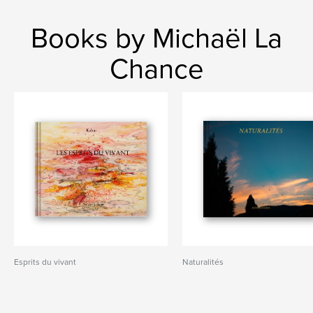
Books by Michaël La
Chance
Esprits du vivant
Naturalités