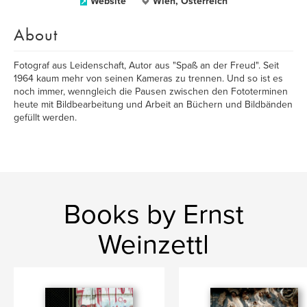
Website
Wien, Österreich
About
Fotograf aus Leidenschaft, Autor aus "Spaß an der Freud". Seit
1964 kaum mehr von seinen Kameras zu trennen. Und so ist es
noch immer, wenngleich die Pausen zwischen den Fototerminen
heute mit Bildbearbeitung und Arbeit an Büchern und Bildbänden
gefüllt werden.
Books by Ernst
Weinzettl