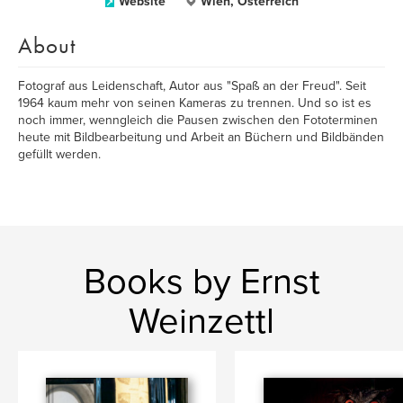
Website
Wien, Österreich
About
Fotograf aus Leidenschaft, Autor aus "Spaß an der Freud". Seit
1964 kaum mehr von seinen Kameras zu trennen. Und so ist es
noch immer, wenngleich die Pausen zwischen den Fototerminen
heute mit Bildbearbeitung und Arbeit an Büchern und Bildbänden
gefüllt werden.
Books by Ernst
Weinzettl