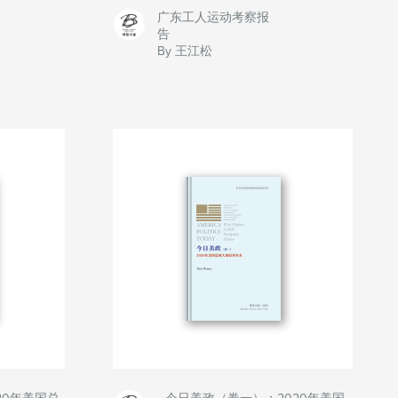
广东工人运动考察报
告
By 王江松