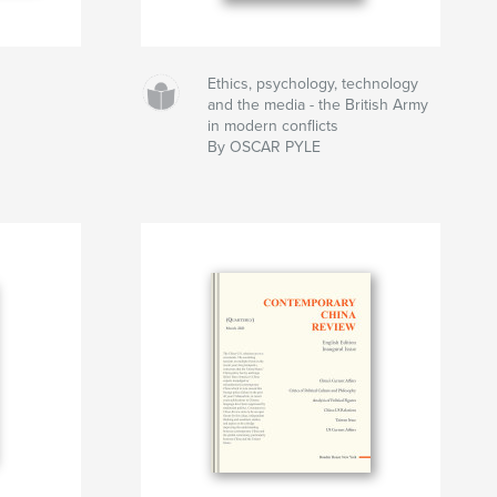
Ethics, psychology, technology
and the media - the British Army
in modern conflicts
By OSCAR PYLE