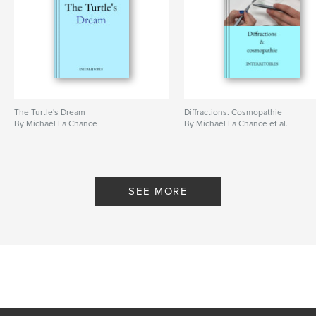
The Turtle's Dream
Diffractions. Cosmopathie
By Michaël La Chance
By Michaël La Chance et al.
SEE MORE