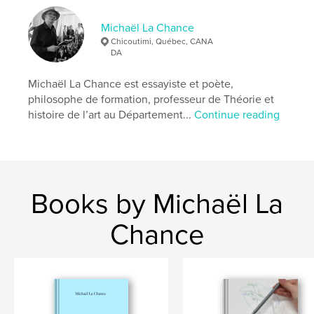
Michaël La Chance
Luberon
Chicoutimi, Québec, CANA
DA
Michaël La Chance est essayiste et poète,
philosophe de formation, professeur de Théorie et
histoire de l’art au Département...
Continue reading
Books by Michaël La
Chance