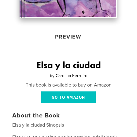
PREVIEW
Elsa y la ciudad
by
Carolina Ferreiro
This book is available to buy on Amazon
GO TO AMAZON
About the Book
Elsa y la ciudad Sinopsis