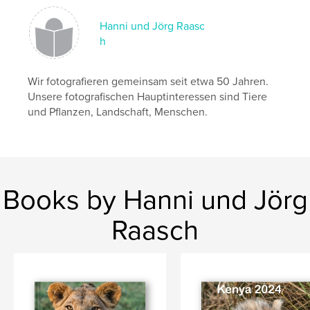
,
,
Tierfotografie
Skandinavien
Vogelfotografie
Hanni und Jörg Raasc
h
Wir fotografieren gemeinsam seit etwa 50 Jahren.
Unsere fotografischen Hauptinteressen sind Tiere
und Pflanzen, Landschaft, Menschen.
Books by Hanni und Jörg
Raasch