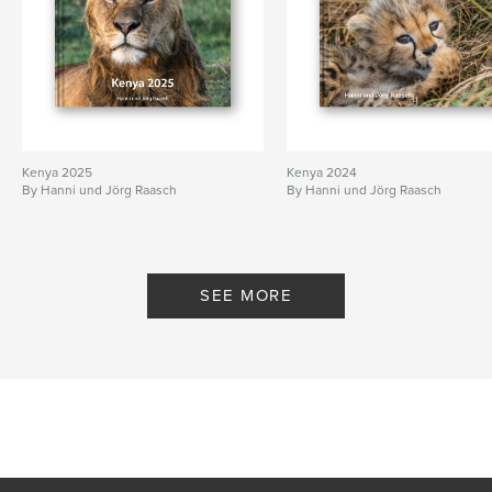
Kenya 2025
Kenya 2024
By Hanni und Jörg Raasch
By Hanni und Jörg Raasch
SEE MORE