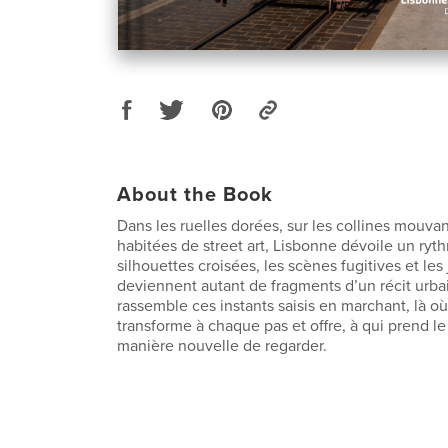
About the Book
Dans les ruelles dorées, sur les collines mouvan
habitées de street art, Lisbonne dévoile un ryth
silhouettes croisées, les scènes fugitives et les
deviennent autant de fragments d’un récit urbai
rassemble ces instants saisis en marchant, là où 
transforme à chaque pas et offre, à qui prend l
manière nouvelle de regarder.