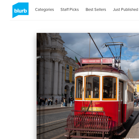
Categories
Staff Picks
Best Sellers
Just Published