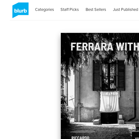
Categories
Staff Picks
Best Sellers
Just Published