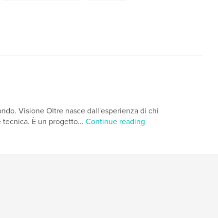
ondo. Visione Oltre nasce dall'esperienza di chi
 tecnica. È un progetto...
Continue reading