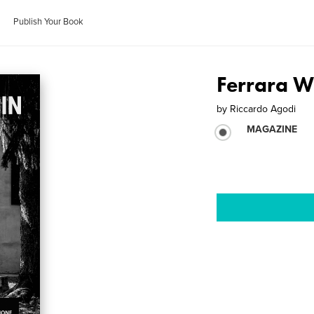
Publish Your Book
Ferrara W
by
Riccardo Agodi
MAGAZINE