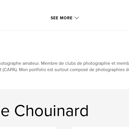
SEE MORE
otographe amateur. Membre de clubs de photographie et membre
t (CAPA). Mon portfolio est surtout composé de photographies de
e Chouinard