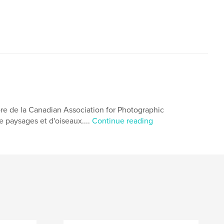
 de la Canadian Association for Photographic
 paysages et d'oiseaux....
Continue reading