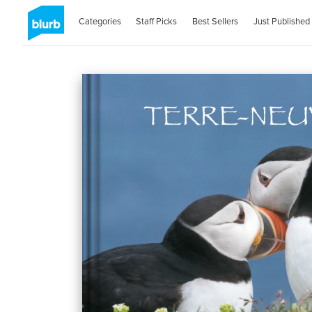
Categories
Staff Picks
Best Sellers
Just Published