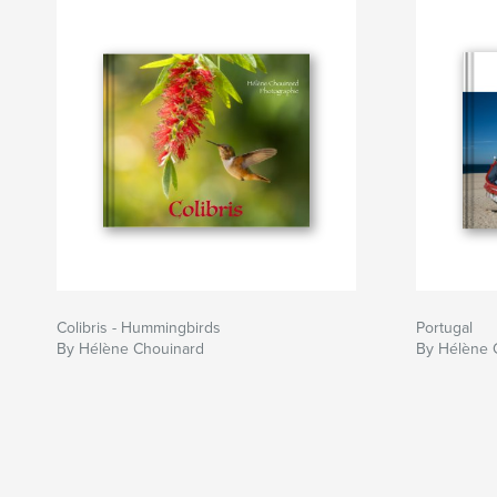
Colibris - Hummingbirds
Portugal
By Hélène Chouinard
By Hélène 