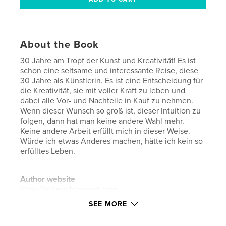
About the Book
30 Jahre am Tropf der Kunst und Kreativität! Es ist
schon eine seltsame und interessante Reise, diese
30 Jahre als Künstlerin. Es ist eine Entscheidung für
die Kreativität, sie mit voller Kraft zu leben und
dabei alle Vor- und Nachteile in Kauf zu nehmen.
Wenn dieser Wunsch so groß ist, dieser Intuition zu
folgen, dann hat man keine andere Wahl mehr.
Keine andere Arbeit erfüllt mich in dieser Weise.
Würde ich etwas Anderes machen, hätte ich kein so
erfülltes Leben.
Author website
https://athero.blogspot.com
SEE MORE
Features & Details