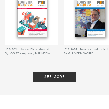
LE-5-2024: Handel-Distanzhandel
LE-2-2024 - Transport und Logistik
By LOGISTIK express / MJR MEDIA
By MJR MEDIA WORLD
SEE MORE